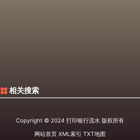
相关搜索
Copyright © 2024
打印银行流水
版权所有
网站首页
XML索引
TXT地图