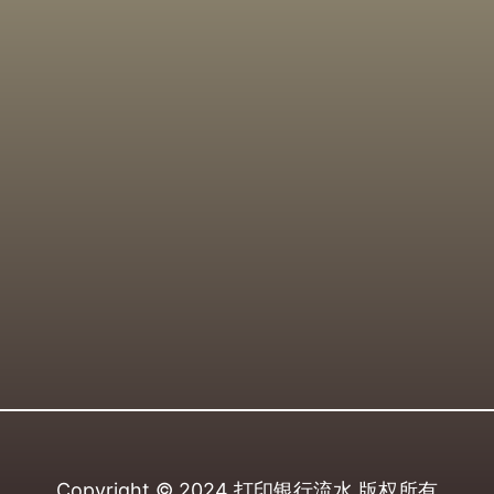
Copyright © 2024
打印银行流水
版权所有