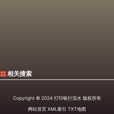
相关搜索
Copyright © 2024
打印银行流水
版权所有
网站首页
XML索引
TXT地图