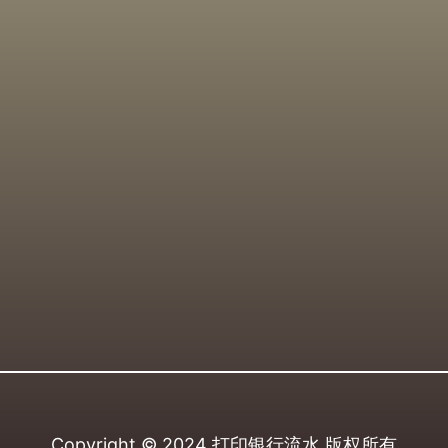
Copyright © 2024
打印银行流水
版权所有