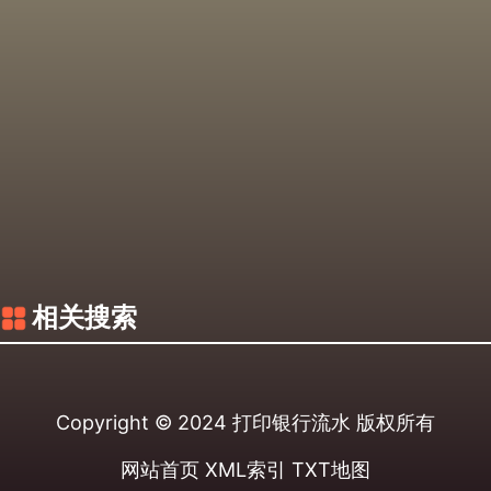
相关搜索
Copyright © 2024
打印银行流水
版权所有
网站首页
XML索引
TXT地图