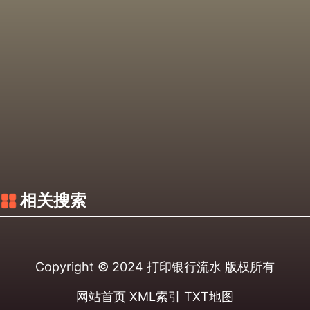
相关搜索
Copyright © 2024
打印银行流水
版权所有
网站首页
XML索引
TXT地图