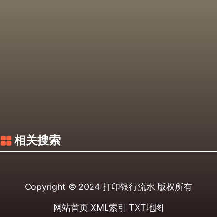
相关搜索
Copyright © 2024
打印银行流水
版权所有
网站首页
XML索引
TXT地图