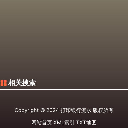
相关搜索
Copyright © 2024
打印银行流水
版权所有
网站首页
XML索引
TXT地图