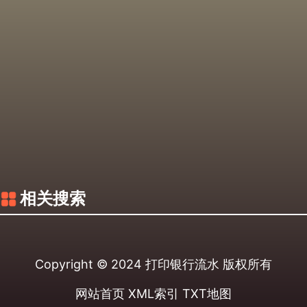
相关搜索
Copyright © 2024
打印银行流水
版权所有
网站首页
XML索引
TXT地图