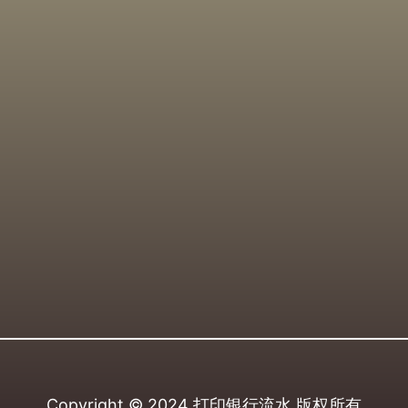
Copyright © 2024
打印银行流水
版权所有