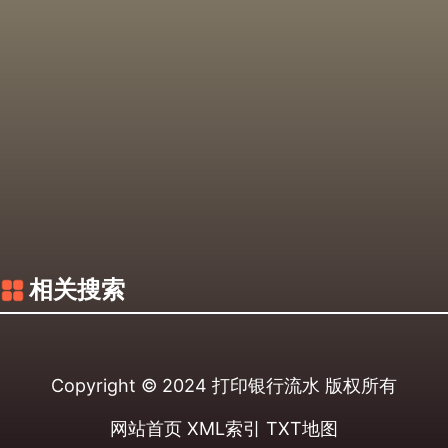
相关搜索
Copyright © 2024
打印银行流水
版权所有
网站首页
XML索引
TXT地图