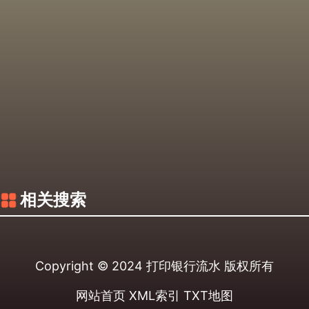
相关搜索
Copyright © 2024
打印银行流水
版权所有
网站首页
XML索引
TXT地图