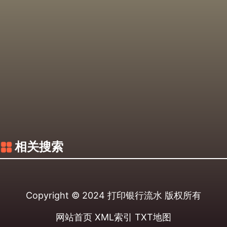
相关搜索
Copyright © 2024
打印银行流水
版权所有
网站首页
XML索引
TXT地图