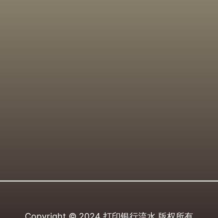
Copyright © 2024
打印银行流水
版权所有