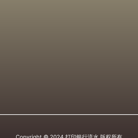
Copyright © 2024
打印银行流水
版权所有