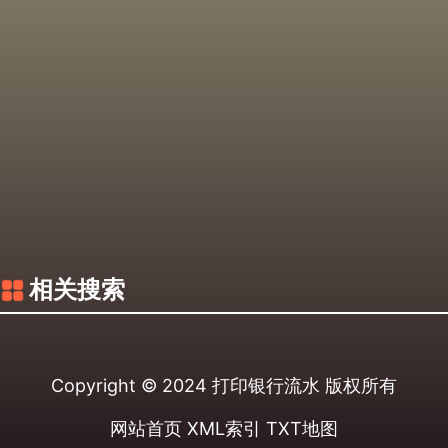
相关搜索
Copyright © 2024
打印银行流水
版权所有
网站首页
XML索引
TXT地图