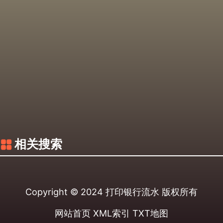
相关搜索
Copyright © 2024
打印银行流水
版权所有
网站首页
XML索引
TXT地图