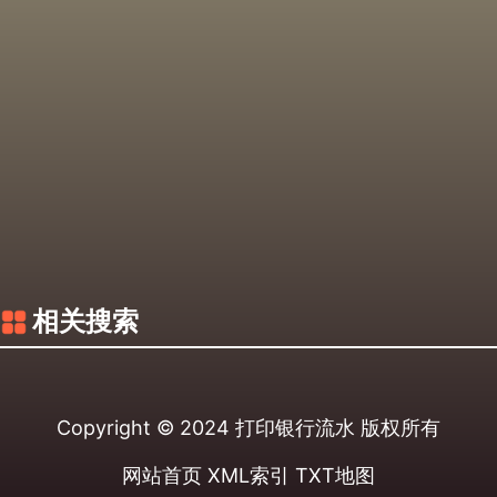
相关搜索
Copyright © 2024
打印银行流水
版权所有
网站首页
XML索引
TXT地图