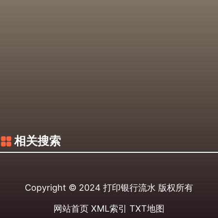
相关搜索
Copyright © 2024
打印银行流水
版权所有
网站首页
XML索引
TXT地图