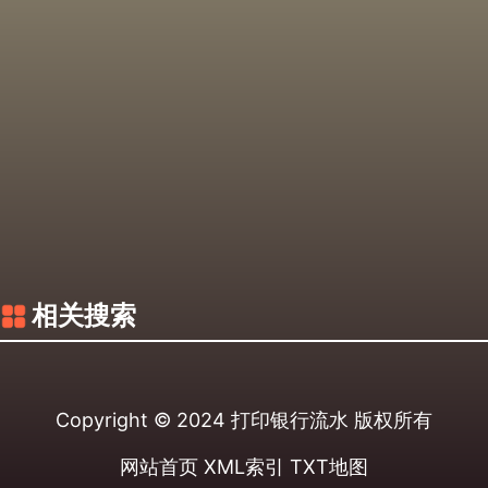
相关搜索
Copyright © 2024
打印银行流水
版权所有
网站首页
XML索引
TXT地图