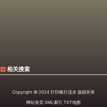
相关搜索
Copyright © 2024
打印银行流水
版权所有
网站首页
XML索引
TXT地图