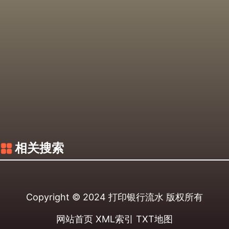
相关搜索
Copyright © 2024
打印银行流水
版权所有
网站首页
XML索引
TXT地图