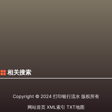
相关搜索
Copyright © 2024
打印银行流水
版权所有
网站首页
XML索引
TXT地图