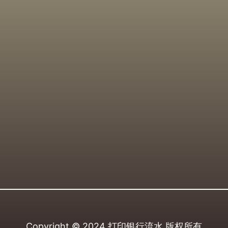
Copyright © 2024
打印银行流水
版权所有