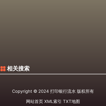
相关搜索
Copyright © 2024
打印银行流水
版权所有
网站首页
XML索引
TXT地图