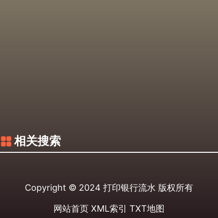
相关搜索
Copyright © 2024
打印银行流水
版权所有
网站首页
XML索引
TXT地图