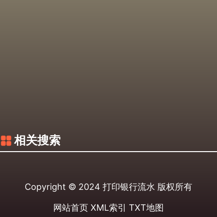
相关搜索
Copyright © 2024
打印银行流水
版权所有
网站首页
XML索引
TXT地图