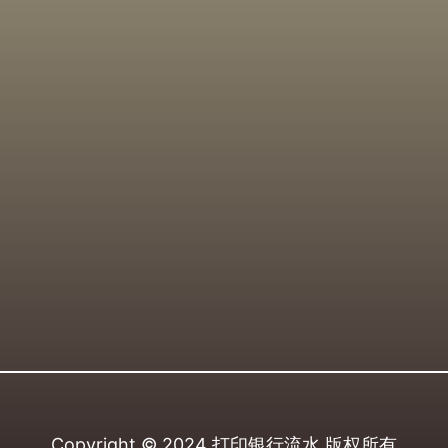
Copyright © 2024
打印银行流水
版权所有