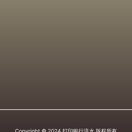
Copyright © 2024
打印银行流水
版权所有