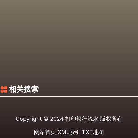
相关搜索
Copyright © 2024
打印银行流水
版权所有
网站首页
XML索引
TXT地图