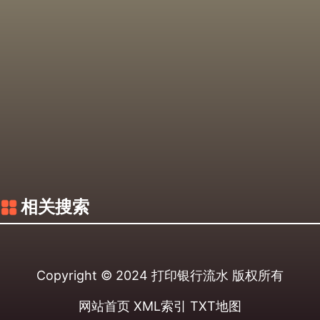
相关搜索
Copyright © 2024
打印银行流水
版权所有
网站首页
XML索引
TXT地图