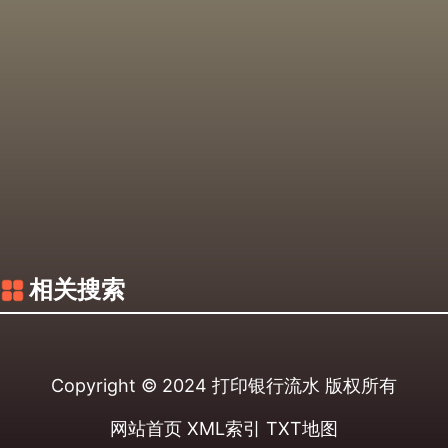
相关搜索
Copyright © 2024
打印银行流水
版权所有
网站首页
XML索引
TXT地图