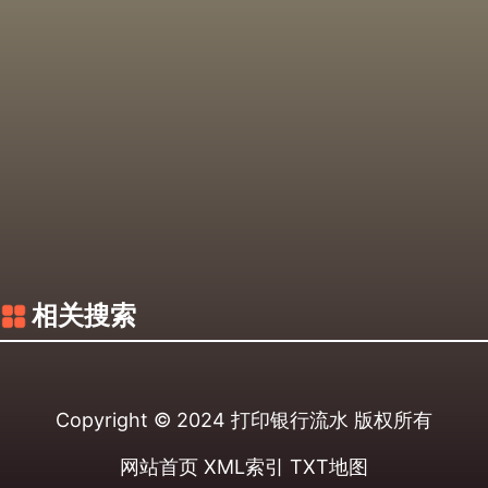
相关搜索
Copyright © 2024
打印银行流水
版权所有
网站首页
XML索引
TXT地图