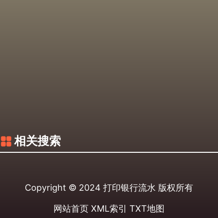
相关搜索
Copyright © 2024
打印银行流水
版权所有
网站首页
XML索引
TXT地图