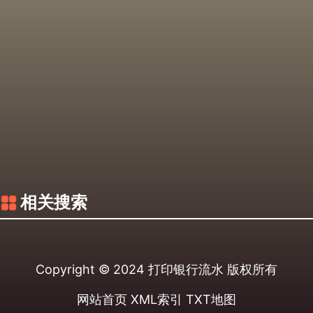
相关搜索
Copyright © 2024
打印银行流水
版权所有
网站首页
XML索引
TXT地图