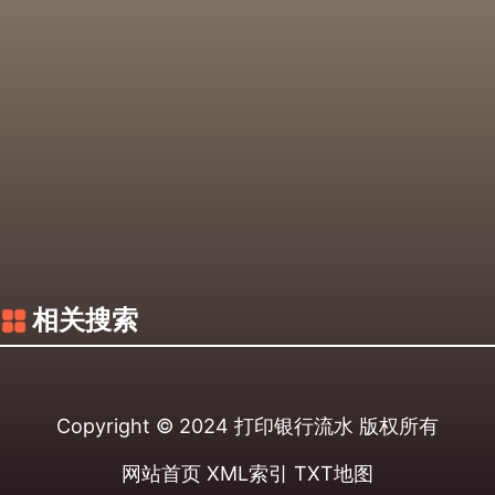
相关搜索
Copyright © 2024
打印银行流水
版权所有
网站首页
XML索引
TXT地图