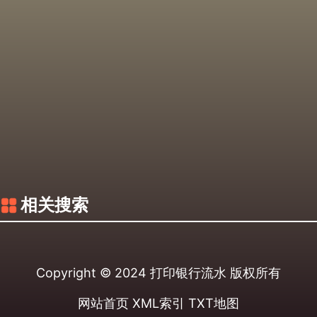
相关搜索
Copyright © 2024
打印银行流水
版权所有
网站首页
XML索引
TXT地图