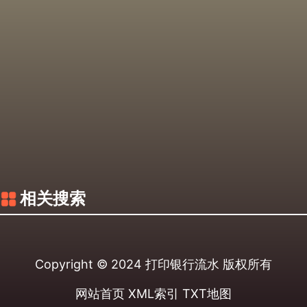
相关搜索
Copyright © 2024
打印银行流水
版权所有
网站首页
XML索引
TXT地图