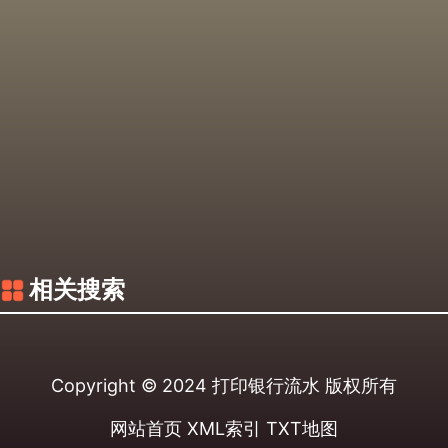
相关搜索
Copyright © 2024
打印银行流水
版权所有
网站首页
XML索引
TXT地图