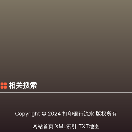
相关搜索
Copyright © 2024
打印银行流水
版权所有
网站首页
XML索引
TXT地图