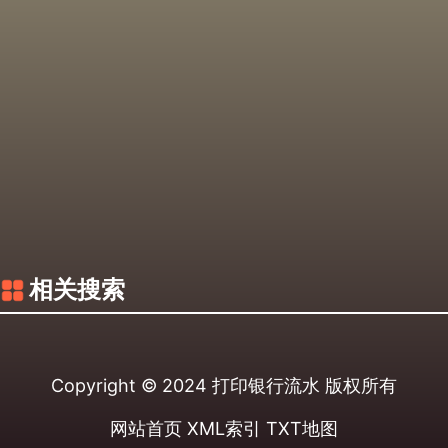
相关搜索
Copyright © 2024
打印银行流水
版权所有
网站首页
XML索引
TXT地图