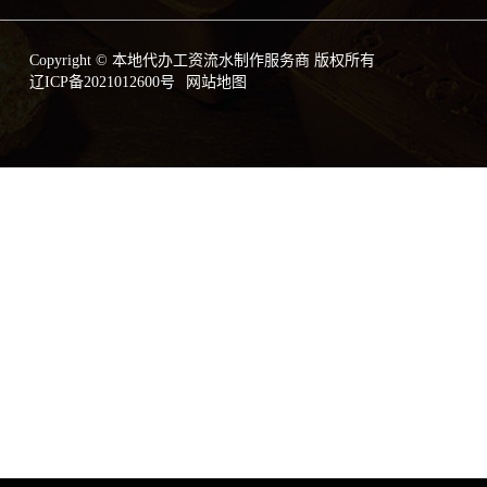
Copyright © 本地代办工资流水制作服务商 版权所有
辽ICP备2021012600号
网站地图