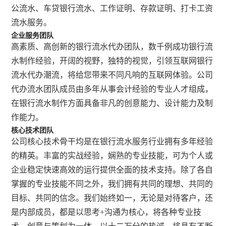
公流水、车贷银行流水、工作证明、存款证明、打卡工资
流水服务。
企业服务团队
高素质、高创新的银行流水代办团队，数千例成功银行流
水制作经验，开阔的视野，独特的视觉，引领互联网银行
流水代办潮流，将给您带来不同凡响的互联网体验。公司
代办流水团队成员由多年从事会计经验的专业人才组成，
在银行流水制作方面具备非凡的创意能力、设计能力及制
作能力。
核心技术团队
公司核心技术骨干均是在银行流水服务行业拥有多年经验
的精英。丰富的实战经验，娴熟的专业技能，可为个人或
企业稳定快速高效的运行提供全面的技术支持。除了各自
掌握的专业技能不同之外，我们拥有共同的理想、共同的
目标、共同的信念。我们始终如一，无论是对待客户，还
是内部成员，都是以思考+沟通为核心，将各种专业技