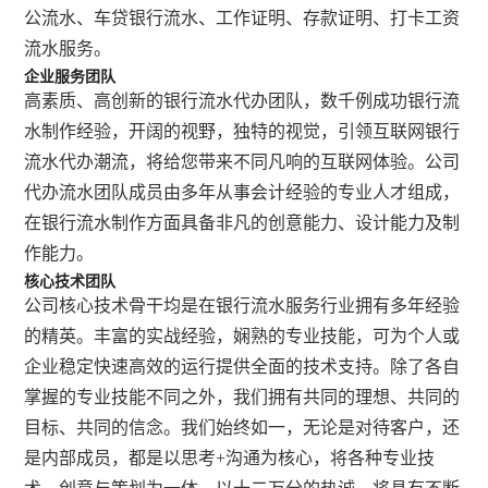
公流水、车贷银行流水、工作证明、存款证明、打卡工资
流水服务。
企业服务团队
高素质、高创新的银行流水代办团队，数千例成功银行流
水制作经验，开阔的视野，独特的视觉，引领互联网银行
流水代办潮流，将给您带来不同凡响的互联网体验。公司
代办流水团队成员由多年从事会计经验的专业人才组成，
在银行流水制作方面具备非凡的创意能力、设计能力及制
作能力。
核心技术团队
公司核心技术骨干均是在银行流水服务行业拥有多年经验
的精英。丰富的实战经验，娴熟的专业技能，可为个人或
企业稳定快速高效的运行提供全面的技术支持。除了各自
掌握的专业技能不同之外，我们拥有共同的理想、共同的
目标、共同的信念。我们始终如一，无论是对待客户，还
是内部成员，都是以思考+沟通为核心，将各种专业技