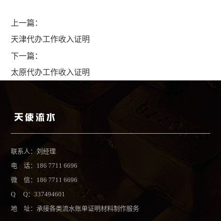
上一篇：
天津代办工作收入证明
下一篇：
太原代办工作收入证明
联系人：刘经理
电 话：186 7711 6696
微 信：186 7711 6696
Q Q：337494601
地 址：承接各类流水账单证明材料制作服务