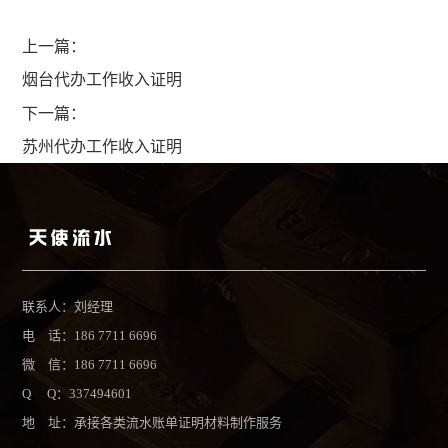
上一篇：
烟台代办工作收入证明
下一篇：
苏州代办工作收入证明
联系人：刘经理
电 话：186 7711 6696
微 信：186 7711 6696
Q Q：337494601
地 址：承接各类流水账单证明材料制作服务