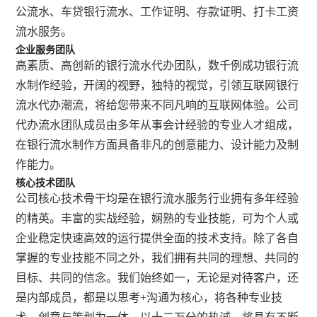
公流水、车贷银行流水、工作证明、存款证明、打卡工资
流水服务。
企业服务团队
高素质、高创新的银行流水代办团队，数千例成功银行流
水制作经验，开阔的视野，独特的视觉，引领互联网银行
流水代办潮流，将给您带来不同凡响的互联网体验。公司
代办流水团队成员由多年从事会计经验的专业人才组成，
在银行流水制作方面具备非凡的创意能力、设计能力及制
作能力。
核心技术团队
公司核心技术骨干均是在银行流水服务行业拥有多年经验
的精英。丰富的实战经验，娴熟的专业技能，可为个人或
企业稳定快速高效的运行提供全面的技术支持。除了各自
掌握的专业技能不同之外，我们拥有共同的理想、共同的
目标、共同的信念。我们始终如一，无论是对待客户，还
是内部成员，都是以思考+沟通为核心，将各种专业技