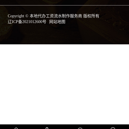
Copyright © 本地代办工资流水制作服务商 版权所有
辽ICP备2021012600号
网站地图