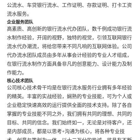
公流水、车贷银行流水、工作证明、存款证明、打卡工资
流水服务。
企业服务团队
高素质、高创新的银行流水代办团队，数千例成功银行流
水制作经验，开阔的视野，独特的视觉，引领互联网银行
流水代办潮流，将给您带来不同凡响的互联网体验。公司
代办流水团队成员由多年从事会计经验的专业人才组成，
在银行流水制作方面具备非凡的创意能力、设计能力及制
作能力。
核心技术团队
公司核心技术骨干均是在银行流水服务行业拥有多年经验
的精英。丰富的实战经验，娴熟的专业技能，可为个人或
企业稳定快速高效的运行提供全面的技术支持。除了各自
掌握的专业技能不同之外，我们拥有共同的理想、共同的
目标、共同的信念。我们始终如一，无论是对待客户，还
是内部成员，都是以思考+沟通为核心，将各种专业技