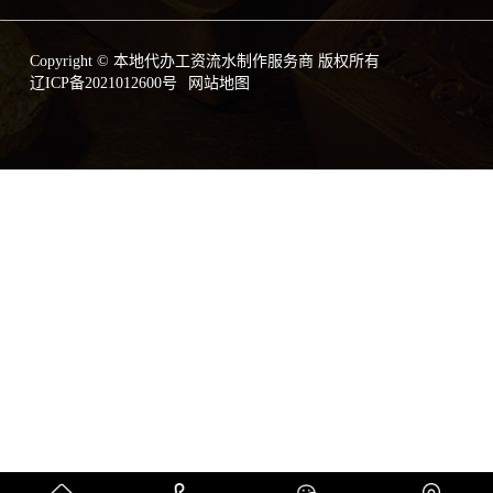
Copyright © 本地代办工资流水制作服务商 版权所有
辽ICP备2021012600号
网站地图