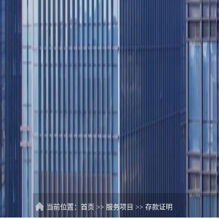
当前位置：
首页
>>
服务项目
>>
存款证明