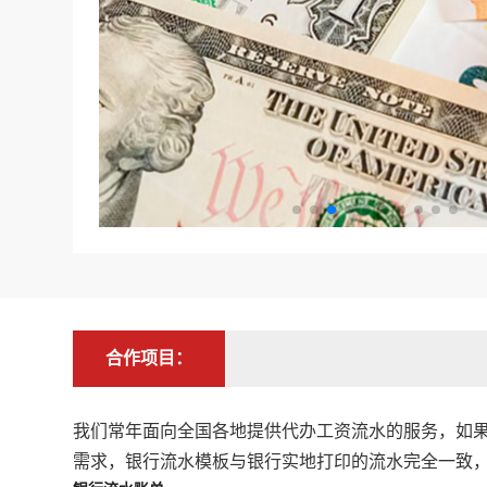
合作项目：
我们常年面向全国各地提供代办工资流水的服务，如
需求，银行流水模板与银行实地打印的流水完全一致，