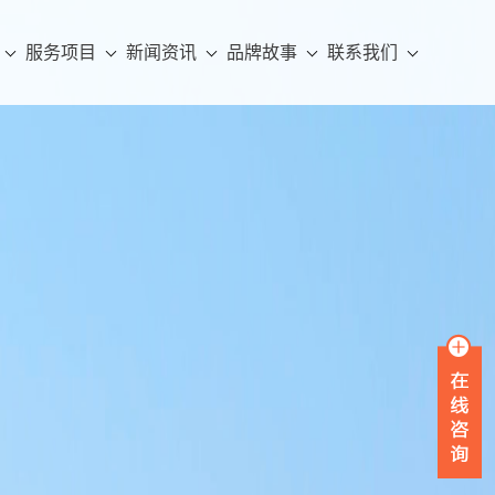
服务项目
新闻资讯
品牌故事
联系我们