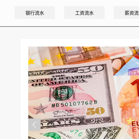
银行流水
工资流水
薪资流