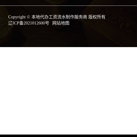
Copyright © 本地代办工资流水制作服务商 版权所有
辽ICP备2021012600号
网站地图