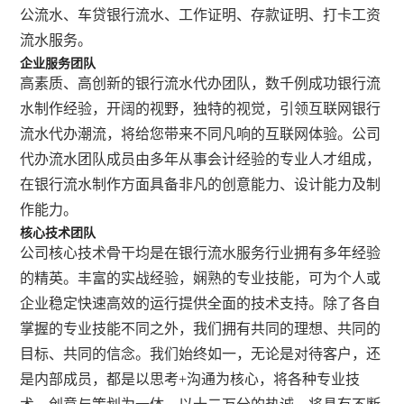
公流水、车贷银行流水、工作证明、存款证明、打卡工资
流水服务。
企业服务团队
高素质、高创新的银行流水代办团队，数千例成功银行流
水制作经验，开阔的视野，独特的视觉，引领互联网银行
流水代办潮流，将给您带来不同凡响的互联网体验。公司
代办流水团队成员由多年从事会计经验的专业人才组成，
在银行流水制作方面具备非凡的创意能力、设计能力及制
作能力。
核心技术团队
公司核心技术骨干均是在银行流水服务行业拥有多年经验
的精英。丰富的实战经验，娴熟的专业技能，可为个人或
企业稳定快速高效的运行提供全面的技术支持。除了各自
掌握的专业技能不同之外，我们拥有共同的理想、共同的
目标、共同的信念。我们始终如一，无论是对待客户，还
是内部成员，都是以思考+沟通为核心，将各种专业技